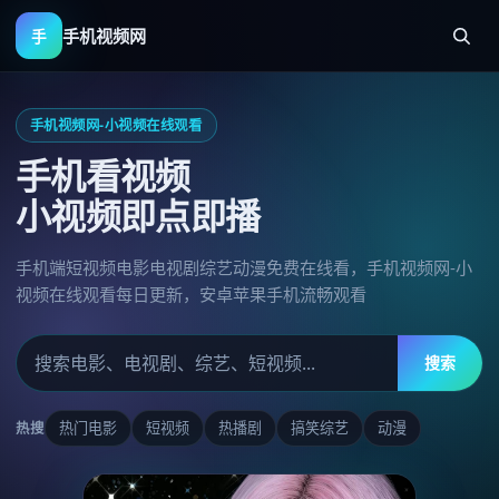
手机视频网
手
手机视频网-小视频在线观看
手机看视频
小视频即点即播
手机端短视频电影电视剧综艺动漫免费在线看
，
手机视频网-小
视频在线观看
每日更新，安卓苹果手机流畅观看
搜索
热门电影
短视频
热播剧
搞笑综艺
动漫
热搜