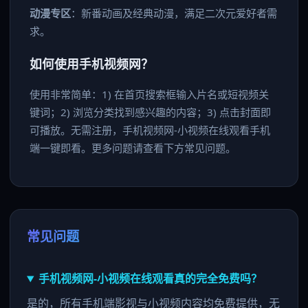
动漫专区
：新番动画及经典动漫，满足二次元爱好者需
求。
如何使用
手机视频网
？
使用非常简单：1) 在首页搜索框输入片名或短视频关
键词；2) 浏览分类找到感兴趣的内容；3) 点击封面即
可播放。无需注册，
手机视频网-小视频在线观看
手机
端一键即看。更多问题请查看下方常见问题。
常见问题
手机视频网-小视频在线观看真的完全免费吗？
是的，所有手机端影视与小视频内容均免费提供，无